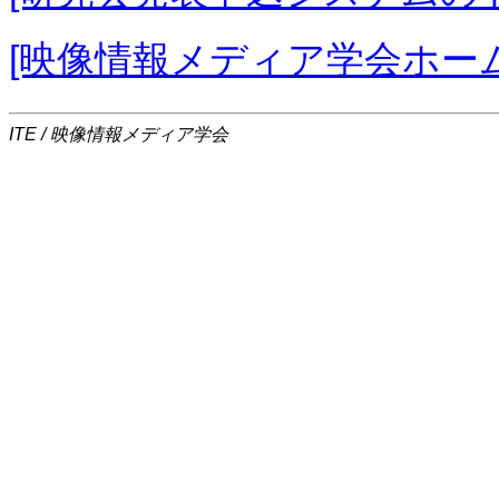
[映像情報メディア学会ホー
ITE / 映像情報メディア学会