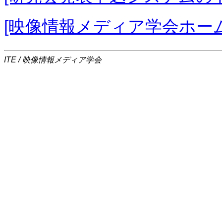
[映像情報メディア学会ホー
ITE / 映像情報メディア学会