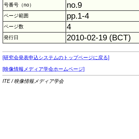
no.9
号番号（no）
pp.1-4
ページ範囲
4
ページ数
2010-02-19 (BCT)
発行日
[研究会発表申込システムのトップページに戻る]
[映像情報メディア学会ホームページ]
ITE / 映像情報メディア学会