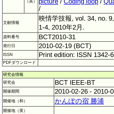
picture
/
Coding loop
/
Qua
（英）
/
映情学技報, vol. 34, no. 9,
文献情報
1-4, 2010年2月.
BCT2010-31
資料番号
2010-02-19 (BCT)
発行日
Print edition: ISSN 1342-
ISSN
PDFダウンロード
研究会情報
BCT IEEE-BT
研究会
2010-02-26 - 2010-
開催期間
かんぽの宿 勝浦
開催地（和）
開催地（英）