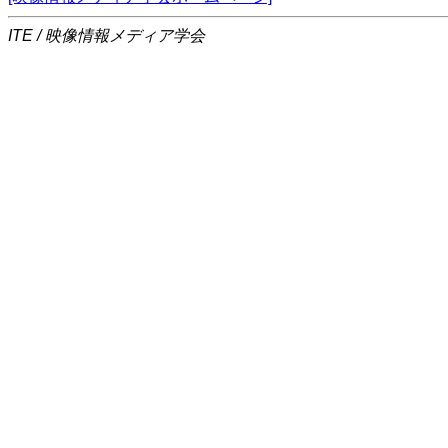
ITE / 映像情報メディア学会