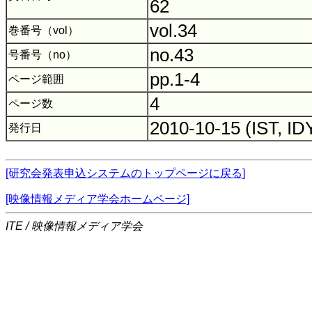
62
vol.34
巻番号（vol）
no.43
号番号（no）
pp.1-4
ページ範囲
4
ページ数
2010-10-15 (IST, ID
発行日
[研究会発表申込システムのトップページに戻る]
[映像情報メディア学会ホームページ]
ITE / 映像情報メディア学会