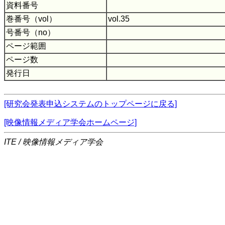
資料番号
巻番号（vol）
vol.35
号番号（no）
ページ範囲
ページ数
発行日
[研究会発表申込システムのトップページに戻る]
[映像情報メディア学会ホームページ]
ITE / 映像情報メディア学会