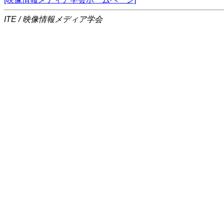
ITE / 映像情報メディア学会