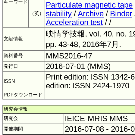
キーワード
Particulate magnetic tape
stability
/
Archive
/
Binder
（英）
Acceleration test
/ /
映情学技報, vol. 40, no. 1
文献情報
pp. 43-48, 2016年7月.
MMS2016-47
資料番号
2016-07-01 (MMS)
発行日
Print edition: ISSN 1342
ISSN
edition: ISSN 2424-1970
PDFダウンロード
研究会情報
IEICE-MRIS MMS
研究会
2016-07-08 - 2016-
開催期間