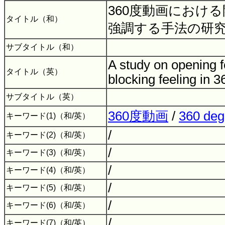
360度動画におけ
タイトル（和）
強調する手法の研
サブタイトル（和）
A study on opening f
タイトル（英）
blocking feeling in
サブタイトル（英）
360度動画
/
360 deg
キーワード(1)（和/英）
/
キーワード(2)（和/英）
/
キーワード(3)（和/英）
/
キーワード(4)（和/英）
/
キーワード(5)（和/英）
/
キーワード(6)（和/英）
/
キーワード(7)（和/英）