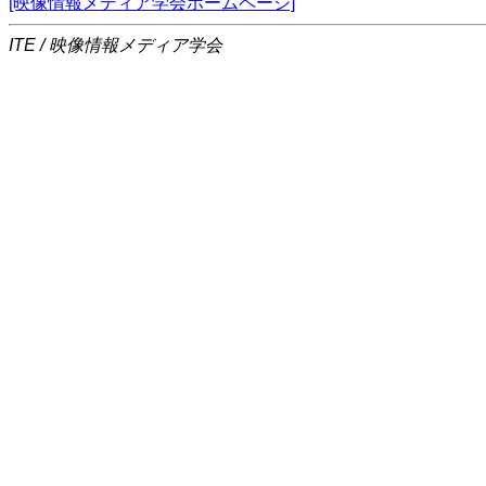
[映像情報メディア学会ホームページ]
ITE / 映像情報メディア学会