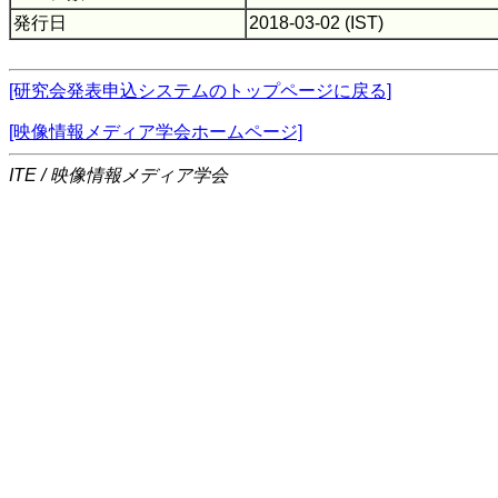
発行日
2018-03-02 (IST)
[研究会発表申込システムのトップページに戻る]
[映像情報メディア学会ホームページ]
ITE / 映像情報メディア学会