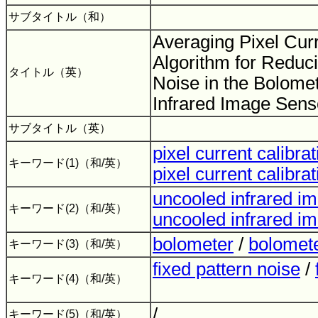
サブタイトル（和）
Averaging Pixel Curr
Algorithm for Reduc
タイトル（英）
Noise in the Bolome
Infrared Image Sen
サブタイトル（英）
pixel current calibra
キーワード(1)（和/英）
pixel current calibra
uncooled infrared i
キーワード(2)（和/英）
uncooled infrared i
bolometer
/
bolomet
キーワード(3)（和/英）
fixed pattern noise
/
キーワード(4)（和/英）
/
キーワード(5)（和/英）