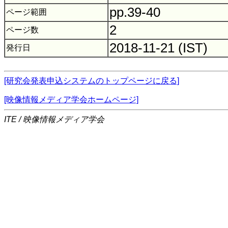
pp.39-40
ページ範囲
2
ページ数
2018-11-21 (IST)
発行日
[研究会発表申込システムのトップページに戻る]
[映像情報メディア学会ホームページ]
ITE / 映像情報メディア学会