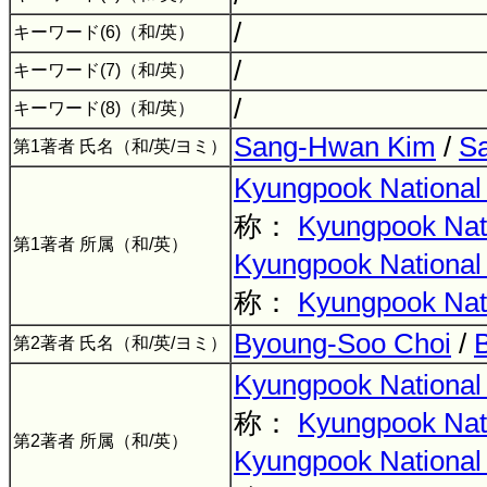
/
キーワード(6)（和/英）
/
キーワード(7)（和/英）
/
キーワード(8)（和/英）
Sang-Hwan Kim
/
S
第1著者 氏名（和/英/ヨミ）
Kyungpook National 
称：
Kyungpook Nati
第1著者 所属（和/英）
Kyungpook National 
称：
Kyungpook Nati
Byoung-Soo Choi
/
第2著者 氏名（和/英/ヨミ）
Kyungpook National 
称：
Kyungpook Nati
第2著者 所属（和/英）
Kyungpook National 