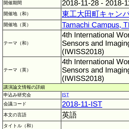
2018-11-28 - 2018-
開催期間
東工大田町キャン
開催地（和）
Tamachi Campus, 
開催地（英）
4th International W
Sensors and Imagin
テーマ（和）
(IWISS2018)
4th International W
Sensors and Imagin
テーマ（英）
(IWISS2018)
講演論文情報の詳細
申込み研究会
IST
2018-11-IST
会議コード
英語
本文の言語
タイトル（和）