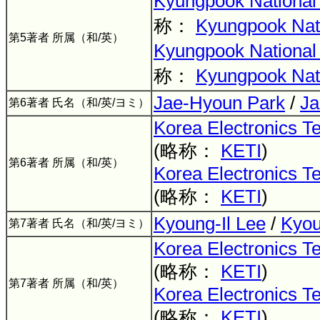
Kyungpook National 
称：
Kyungpook Nati
第5著者 所属（和/英）
Kyungpook National 
称：
Kyungpook Nati
Jae-Hyoun Park
/
Ja
第6著者 氏名（和/英/ヨミ）
Korea Electronics Te
(略称：
KETI
)
第6著者 所属（和/英）
Korea Electronics Te
(略称：
KETI
)
Kyoung-Il Lee
/
Kyou
第7著者 氏名（和/英/ヨミ）
Korea Electronics Te
(略称：
KETI
)
第7著者 所属（和/英）
Korea Electronics Te
(略称：
KETI
)