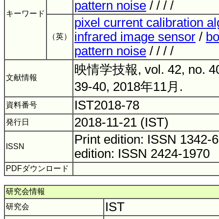
pattern noise
/ / / /
キーワード
pixel current calibration a
infrared image sensor
/
bo
（英）
pattern noise
/ / / /
映情学技報, vol. 42, no. 40,
文献情報
39-40, 2018年11月.
IST2018-78
資料番号
2018-11-21 (IST)
発行日
Print edition: ISSN 1342
ISSN
edition: ISSN 2424-1970
PDFダウンロード
研究会情報
IST
研究会