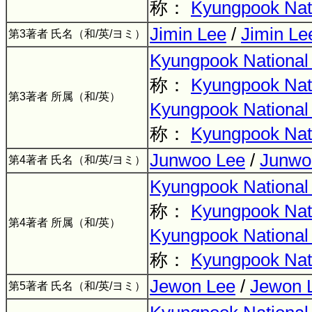
称：
Kyungpook Nati
Jimin Lee
/
Jimin Le
第3著者 氏名（和/英/ヨミ）
Kyungpook National 
称：
Kyungpook Nati
第3著者 所属（和/英）
Kyungpook National 
称：
Kyungpook Nati
Junwoo Lee
/
Junwo
第4著者 氏名（和/英/ヨミ）
Kyungpook National 
称：
Kyungpook Nati
第4著者 所属（和/英）
Kyungpook National 
称：
Kyungpook Nati
Jewon Lee
/
Jewon 
第5著者 氏名（和/英/ヨミ）