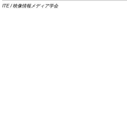
ITE / 映像情報メディア学会