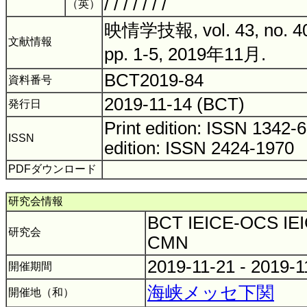
/ / / / / / /
（英）
映情学技報, vol. 43, no. 40
文献情報
pp. 1-5, 2019年11月.
BCT2019-84
資料番号
2019-11-14 (BCT)
発行日
Print edition: ISSN 1342
ISSN
edition: ISSN 2424-1970
PDFダウンロード
研究会情報
BCT IEICE-OCS IEI
研究会
CMN
2019-11-21 - 2019-
開催期間
海峡メッセ下関
開催地（和）