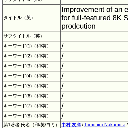
Improvement of an e
for full-featured 8K 
タイトル（英）
prodcution
サブタイトル（英）
/
キーワード(1)（和/英）
/
キーワード(2)（和/英）
/
キーワード(3)（和/英）
/
キーワード(4)（和/英）
/
キーワード(5)（和/英）
/
キーワード(6)（和/英）
/
キーワード(7)（和/英）
/
キーワード(8)（和/英）
第1著者 氏名（和/英/ヨミ）
中村 友洋
/
Tomohiro Nakamura