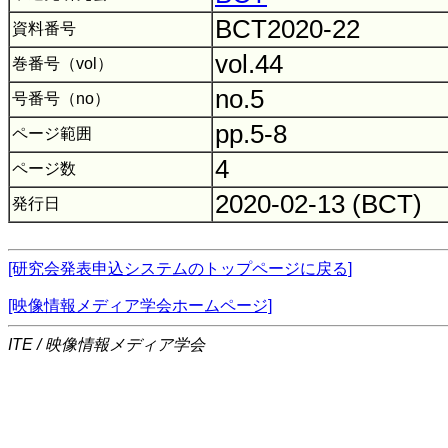
BCT2020-22
資料番号
vol.44
巻番号（vol）
no.5
号番号（no）
pp.5-8
ページ範囲
4
ページ数
2020-02-13 (BCT)
発行日
[研究会発表申込システムのトップページに戻る]
[映像情報メディア学会ホームページ]
ITE / 映像情報メディア学会