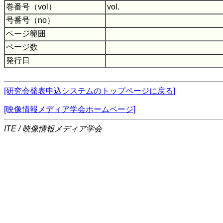
巻番号（vol）
vol.
号番号（no）
ページ範囲
ページ数
発行日
[研究会発表申込システムのトップページに戻る]
[映像情報メディア学会ホームページ]
ITE / 映像情報メディア学会