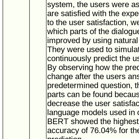
system, the users were a
are satisfied with the exp
to the user satisfaction, 
which parts of the dialogu
improved by using natura
They were used to simula
continuously predict the us
By observing how the pred
change after the users a
predetermined question, t
parts can be found becaus
decrease the user satisfa
language models used in 
BERT showed the highest 
accuracy of 76.04% for the