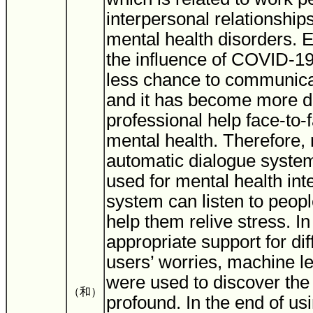
interpersonal relationships
mental health disorders. E
the influence of COVID-1
less chance to communicat
and it has become more dif
professional help face-to-
mental health. Therefore,
automatic dialogue syste
used for mental health int
system can listen to peop
help them relive stress. In
appropriate support for dif
users’ worries, machine l
were used to discover the
（和）
profound. In the end of us