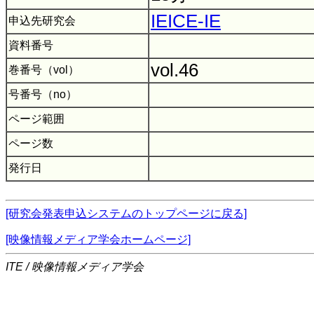
IEICE-IE
申込先研究会
資料番号
vol.46
巻番号（vol）
号番号（no）
ページ範囲
ページ数
発行日
[研究会発表申込システムのトップページに戻る]
[映像情報メディア学会ホームページ]
ITE / 映像情報メディア学会