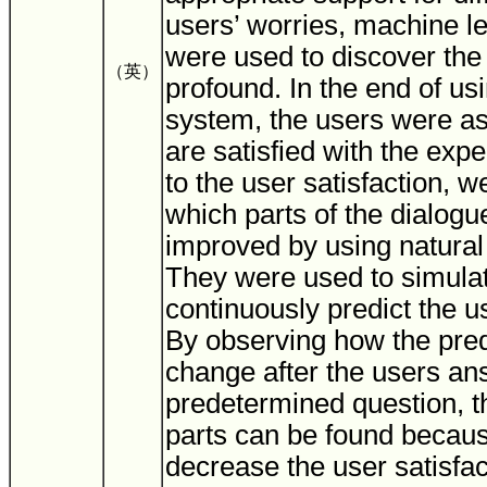
users’ worries, machine l
were used to discover the
（英）
profound. In the end of us
system, the users were a
are satisfied with the exp
to the user satisfaction, 
which parts of the dialogu
improved by using natura
They were used to simula
continuously predict the us
By observing how the pred
change after the users a
predetermined question, t
parts can be found becaus
decrease the user satisfa