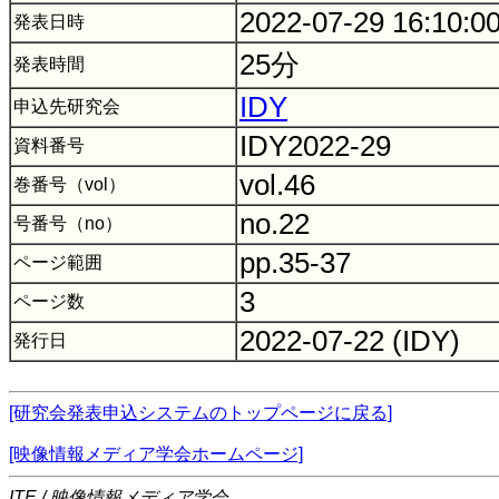
2022-07-29 16:10:0
発表日時
25分
発表時間
IDY
申込先研究会
IDY2022-29
資料番号
vol.46
巻番号（vol）
no.22
号番号（no）
pp.35-37
ページ範囲
3
ページ数
2022-07-22 (IDY)
発行日
[研究会発表申込システムのトップページに戻る]
[映像情報メディア学会ホームページ]
ITE / 映像情報メディア学会