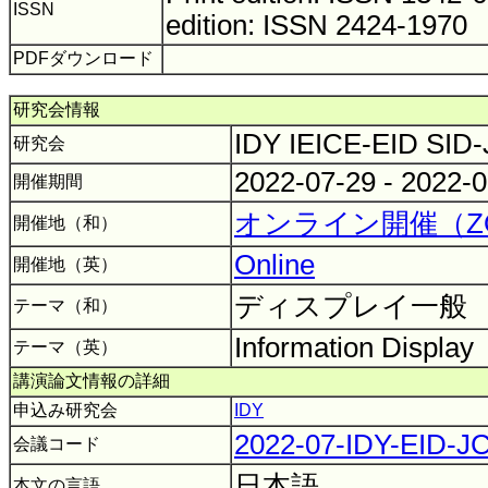
ISSN
edition: ISSN 2424-1970
PDFダウンロード
研究会情報
IDY IEICE-EID SID
研究会
2022-07-29 - 2022-
開催期間
オンライン開催（Z
開催地（和）
Online
開催地（英）
ディスプレイ一般
テーマ（和）
Information Display
テーマ（英）
講演論文情報の詳細
申込み研究会
IDY
2022-07-IDY-EID-J
会議コード
日本語
本文の言語