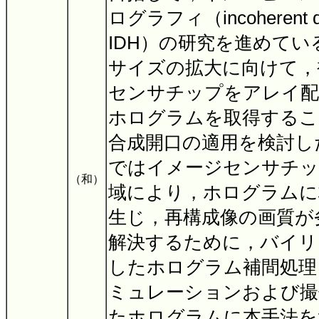
ログラフィ（incoherent digi
IDH）の研究を進めてい
サイズの拡大に向けて，
センサチップをアレイ配
ホログラムを取得するこ
合成開口の適用を検討し
ではイメージセンサチッ
（和）
域により，ホログラムに
生じ，再構成像の画質が
解決するために，バイリ
したホログラム補間処理
ミュレーションおよび撮
たホログラムに本手法を