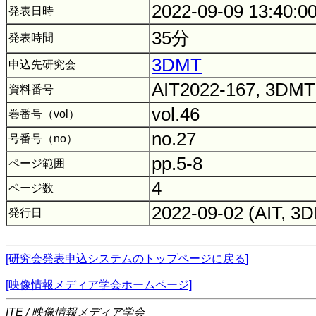
2022-09-09 13:40:0
発表日時
35分
発表時間
3DMT
申込先研究会
AIT2022-167, 3DM
資料番号
vol.46
巻番号（vol）
no.27
号番号（no）
pp.5-8
ページ範囲
4
ページ数
2022-09-02 (AIT, 3
発行日
[研究会発表申込システムのトップページに戻る]
[映像情報メディア学会ホームページ]
ITE / 映像情報メディア学会