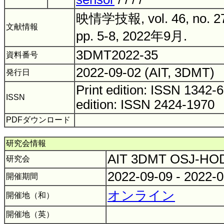
映情学技報, vol. 46, no. 2
文献情報
pp. 5-8, 2022年9月.
3DMT2022-35
資料番号
2022-09-02 (AIT, 3DMT)
発行日
Print edition: ISSN 1342
ISSN
edition: ISSN 2424-1970
PDFダウンロード
研究会情報
AIT 3DMT OSJ-H
研究会
2022-09-09 - 2022-
開催期間
オンライン
開催地（和）
開催地（英）