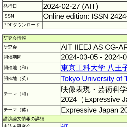
2024-02-27 (AIT)
発行日
Online edition: ISSN 242
ISSN
PDFダウンロード
研究会情報
AIT IIEEJ AS CG-
研究会
2024-03-05 - 2024-
開催期間
東京工科大学 八王
開催地（和）
Tokyo University of
開催地（英）
映像表現・芸術科
テーマ（和）
2024（Expressive J
Expressive Japan 
テーマ（英）
講演論文情報の詳細
申込み研究会
AIT