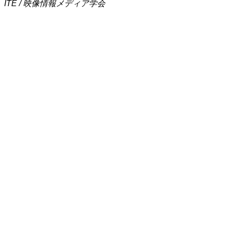
ITE / 映像情報メディア学会