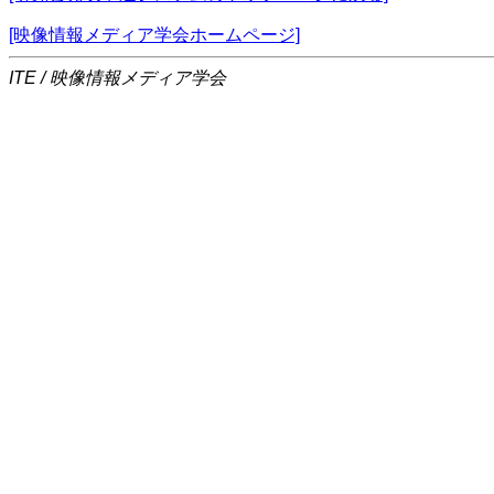
[映像情報メディア学会ホームページ]
ITE / 映像情報メディア学会