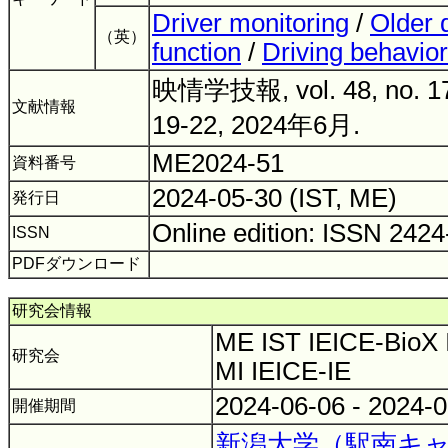
Driver monitoring
/
Older 
（英）
function
/
Driving behavior
映情学技報, vol. 48, no. 17
文献情報
19-22, 2024年6月.
ME2024-51
資料番号
2024-05-30 (IST, ME)
発行日
Online edition: ISSN 242
ISSN
PDFダウンロード
研究会情報
ME IST IEICE-BioX 
研究会
MI IEICE-IE
2024-06-06 - 2024-
開催期間
新潟大学（駅南キ