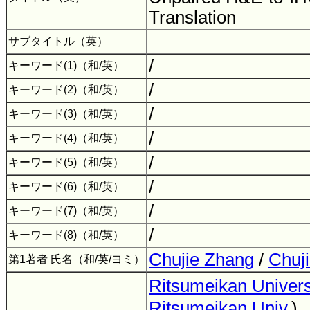
Translation
サブタイトル（英）
/
キーワード(1)（和/英）
/
キーワード(2)（和/英）
/
キーワード(3)（和/英）
/
キーワード(4)（和/英）
/
キーワード(5)（和/英）
/
キーワード(6)（和/英）
/
キーワード(7)（和/英）
/
キーワード(8)（和/英）
Chujie Zhang
/
Chuj
第1著者 氏名（和/英/ヨミ）
Ritsumeikan Univers
Ritsumeikan Univ.
)