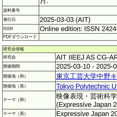
月.
資料番号
2025-03-03 (AIT)
発行日
Online edition: ISSN 242
ISSN
PDFダウンロード
研究会情報
AIT IIEEJ AS CG-
研究会
2025-03-10 - 2025-
開催期間
東京工芸大学中野キ
開催地（和）
Tokyo Polytechnic U
開催地（英）
映像表現・芸術科学
テーマ（和）
(Expressive Japan 
Expressive Japan 
テーマ（英）