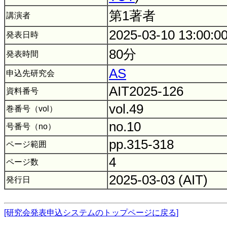
第1著者
講演者
2025-03-10 13:00:0
発表日時
80分
発表時間
AS
申込先研究会
AIT2025-126
資料番号
vol.49
巻番号（vol）
no.10
号番号（no）
pp.315-318
ページ範囲
4
ページ数
2025-03-03 (AIT)
発行日
[研究会発表申込システムのトップページに戻る]