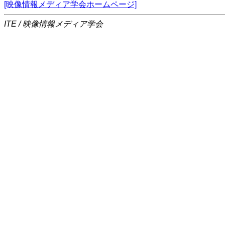
[映像情報メディア学会ホームページ]
ITE / 映像情報メディア学会