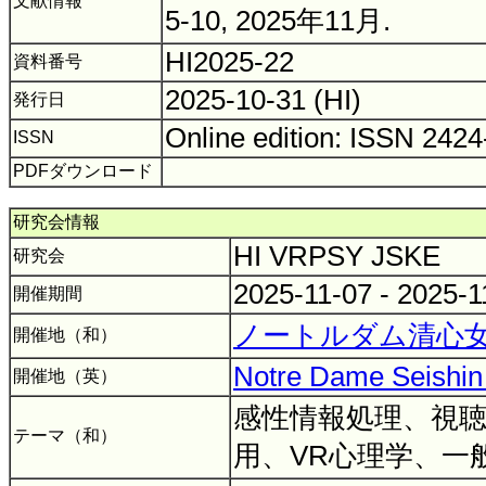
文献情報
5-10, 2025年11月.
HI2025-22
資料番号
2025-10-31 (HI)
発行日
Online edition: ISSN 242
ISSN
PDFダウンロード
研究会情報
HI VRPSY JSKE
研究会
2025-11-07 - 2025-
開催期間
ノートルダム清心
開催地（和）
Notre Dame Seishin 
開催地（英）
感性情報処理、視
テーマ（和）
用、VR心理学、一