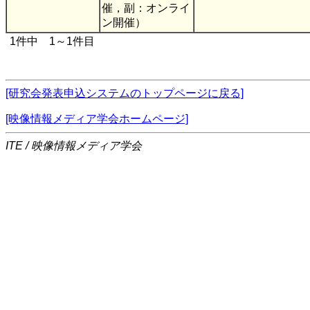
催，副：オンライ
ン開催）
1件中 1～1件目
[研究会発表申込システムのトップページに戻る]
[映像情報メディア学会ホームページ]
ITE / 映像情報メディア学会