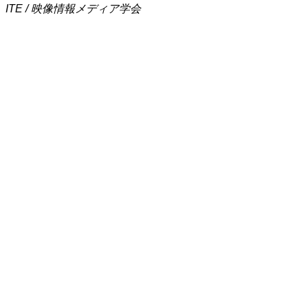
ITE / 映像情報メディア学会