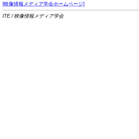
[映像情報メディア学会ホームページ]
ITE / 映像情報メディア学会