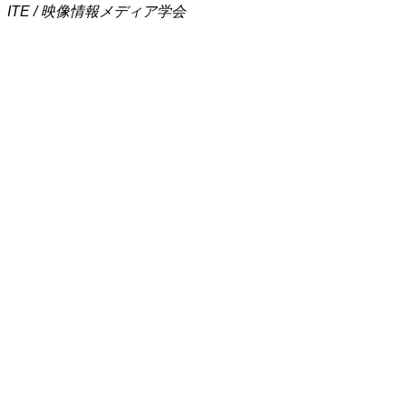
ITE / 映像情報メディア学会