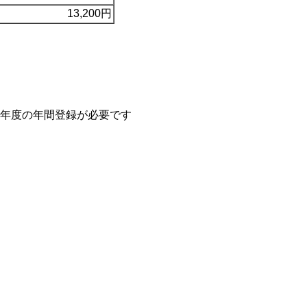
13,200円
年度の年間登録が必要です