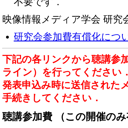
不要です．
映像情報メディア学会 研究
研究会参加費有償化につ
下記の各リンクから聴講参
ライン）を行ってください
発表申込み時に送信されたメ
手続きしてください．
聴講参加費 （この開催の