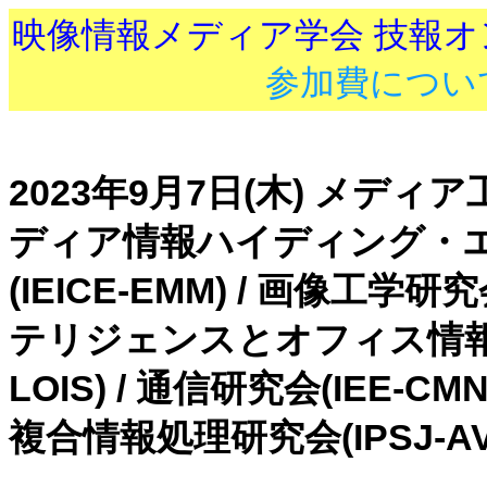
映像情報メディア学会 技報
参加費につい
2023年9月7日(木) メディア
ディア情報ハイディング・
(IEICE-EMM) / 画像工学研究
テリジェンスとオフィス情報シ
LOIS) / 通信研究会(IEE-
複合情報処理研究会(IPSJ-A