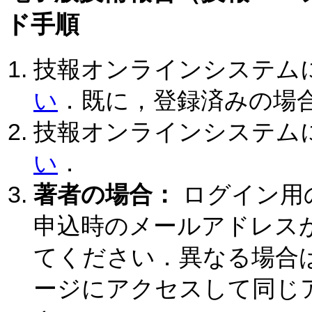
ド手順
技報オンラインシステム
い
．既に，登録済みの場
技報オンラインシステム
い
．
著者の場合：
ログイン用
申込時のメールアドレス
てください．異なる場合
ージにアクセスして同じ