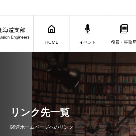
HOME
イベント
役員・事務
リンク先一覧
関連ホームページへのリンク