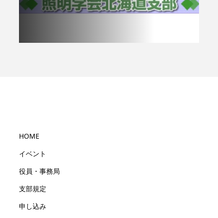
HOME
イベント
役員・事務局
支部規定
申し込み