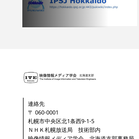
連絡先
〒 060-0001
札幌市中央区北1条西9-1-5
ＮＨＫ札幌放送局 技術部内
映像情報メディア学会 北海道支部事務局