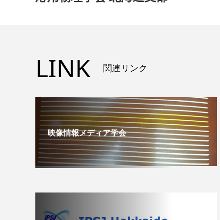
LINK
関連リンク
映像情報メディア学会