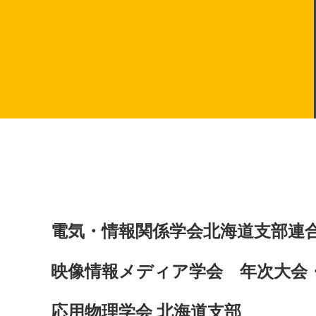
電気・情報関係学会北海道支部連
映像情報メディア学会 年次大会
応用物理学会 北海道支部