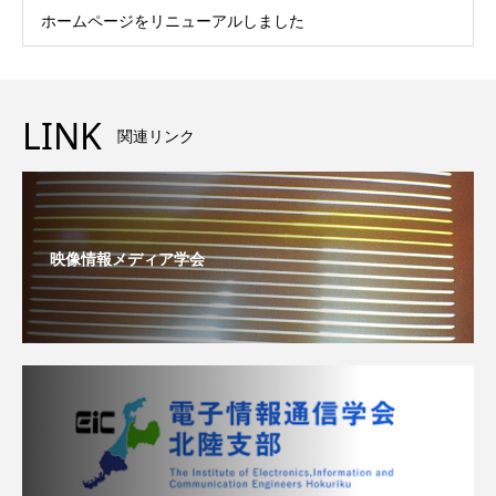
ホームページをリニューアルしました
LINK
関連リンク
映像情報メディア学会