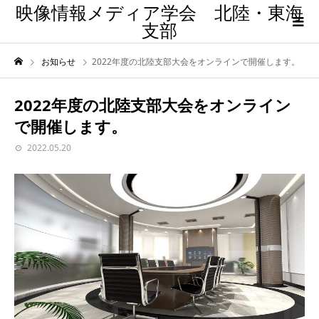
映像情報メディア学会 北陸・東海
支部
お知らせ
2022年度の北陸支部大会をオンラインで開催します。
2022年度の北陸支部大会をオンライン
で開催します。
2022.05.20