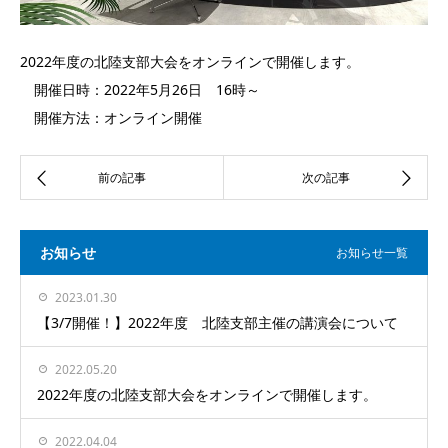
2022年度の北陸支部大会をオンラインで開催します。
開催日時：2022年5月26日 16時～
開催方法：オンライン開催
お知らせ
お知らせ一覧
2023.01.30
【3/7開催！】2022年度 北陸支部主催の講演会について
2022.05.20
2022年度の北陸支部大会をオンラインで開催します。
2022.04.04