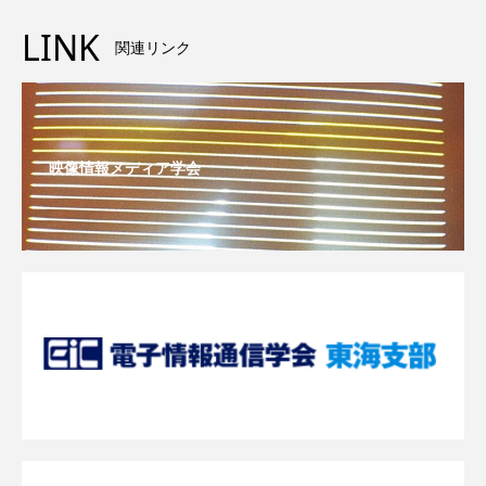
LINK
関連リンク
映像情報メディア学会