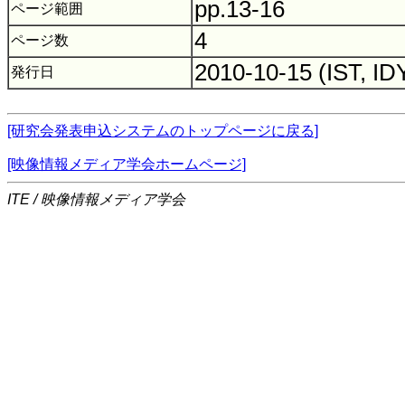
pp.13-16
ページ範囲
4
ページ数
2010-10-15 (IST, ID
発行日
[研究会発表申込システムのトップページに戻る]
[映像情報メディア学会ホームページ]
ITE / 映像情報メディア学会