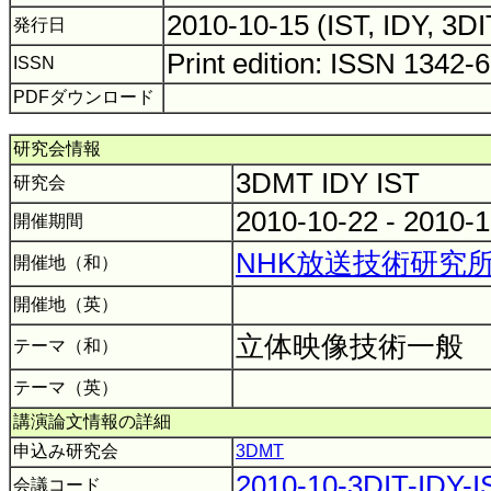
2010-10-15 (IST, IDY, 3D
発行日
Print edition: ISSN 1342-
ISSN
PDFダウンロード
研究会情報
3DMT IDY IST
研究会
2010-10-22 - 2010-
開催期間
NHK放送技術研究
開催地（和）
開催地（英）
立体映像技術一般
テーマ（和）
テーマ（英）
講演論文情報の詳細
申込み研究会
3DMT
2010-10-3DIT-IDY-I
会議コード