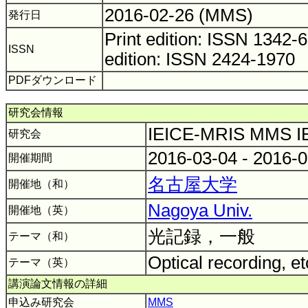
2016-02-26 (MMS)
発行日
Print edition: ISSN 1342
ISSN
edition: ISSN 2424-1970
PDFダウンロード
研究会情報
IEICE-MRIS MMS 
研究会
2016-03-04 - 2016-
開催期間
名古屋大学
開催地（和）
Nagoya Univ.
開催地（英）
光記録，一般
テーマ（和）
Optical recording, e
テーマ（英）
講演論文情報の詳細
申込み研究会
MMS