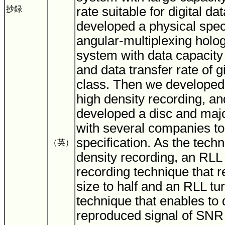
抄録
rate suitable for digital da
developed a physical speci
angular-multiplexing hol
system with data capacity 
and data transfer rate of 
class. Then we developed
high density recording, and
developed a disc and ma
with several companies to 
specification. As the tech
（英）
density recording, an RLL
recording technique that 
size to half and an RLL t
technique that enables to
reproduced signal of SNR