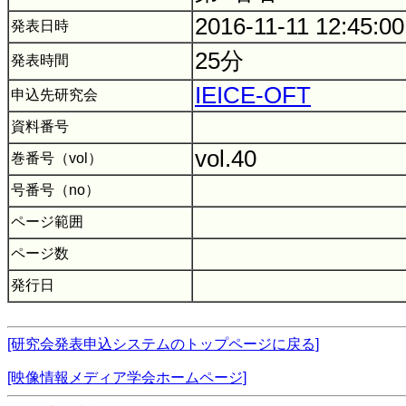
2016-11-11 12:45:0
発表日時
25分
発表時間
IEICE-OFT
申込先研究会
資料番号
vol.40
巻番号（vol）
号番号（no）
ページ範囲
ページ数
発行日
[研究会発表申込システムのトップページに戻る]
[映像情報メディア学会ホームページ]