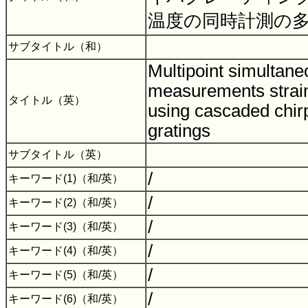
温度の同時計測の
サブタイトル（和）
Multipoint simultan
measurements strai
タイトル（英）
using cascaded chirp
gratings
サブタイトル（英）
/
キーワード(1)（和/英）
/
キーワード(2)（和/英）
/
キーワード(3)（和/英）
/
キーワード(4)（和/英）
/
キーワード(5)（和/英）
/
キーワード(6)（和/英）