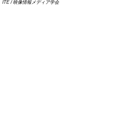
ITE / 映像情報メディア学会