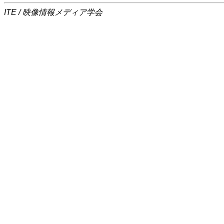
ITE / 映像情報メディア学会