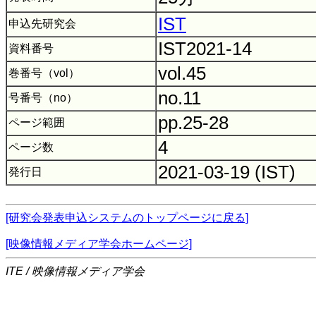
IST
申込先研究会
IST2021-14
資料番号
vol.45
巻番号（vol）
no.11
号番号（no）
pp.25-28
ページ範囲
4
ページ数
2021-03-19 (IST)
発行日
[研究会発表申込システムのトップページに戻る]
[映像情報メディア学会ホームページ]
ITE / 映像情報メディア学会