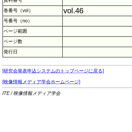
資料番号
vol.46
巻番号（vol）
号番号（no）
ページ範囲
ページ数
発行日
[研究会発表申込システムのトップページに戻る]
[映像情報メディア学会ホームページ]
ITE / 映像情報メディア学会