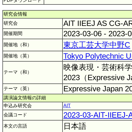
PDFダウンロード
研究会情報
AIT IIEEJ AS CG-
研究会
2023-03-06 - 2023-
開催期間
東京工芸大学中野C
開催地（和）
Tokyo Polytechnic U
開催地（英）
映像表現・芸術科
テーマ（和）
2023（Expressive J
Expressive Japan 
テーマ（英）
講演論文情報の詳細
申込み研究会
AIT
2023-03-AIT-IIEEJ
会議コード
日本語
本文の言語