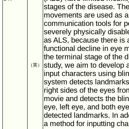
stages of the disease. The
movements are used as an
communication tools for p
severely physically disab
as ALS, because there is a
functional decline in eye
the terminal stage of the d
study, we aim to develop a
（英）
input characters using bli
system detects landmarks 
right sides of the eyes fr
movie and detects the blink
eye, left eye, and both ey
detected landmarks. In ad
a method for inputting cha