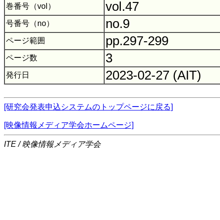
vol.47
巻番号（vol）
no.9
号番号（no）
pp.297-299
ページ範囲
3
ページ数
2023-02-27 (AIT)
発行日
[研究会発表申込システムのトップページに戻る]
[映像情報メディア学会ホームページ]
ITE / 映像情報メディア学会