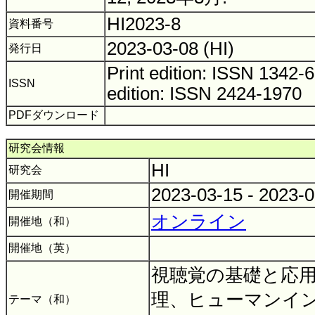
HI2023-8
資料番号
2023-03-08 (HI)
発行日
Print edition: ISSN 1342
ISSN
edition: ISSN 2424-1970
PDFダウンロード
研究会情報
HI
研究会
2023-03-15 - 2023-
開催期間
オンライン
開催地（和）
開催地（英）
視聴覚の基礎と応
理、ヒューマンイ
テーマ（和）