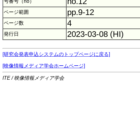
no.12
号番号（no）
pp.9-12
ページ範囲
4
ページ数
2023-03-08 (HI)
発行日
[研究会発表申込システムのトップページに戻る]
[映像情報メディア学会ホームページ]
ITE / 映像情報メディア学会