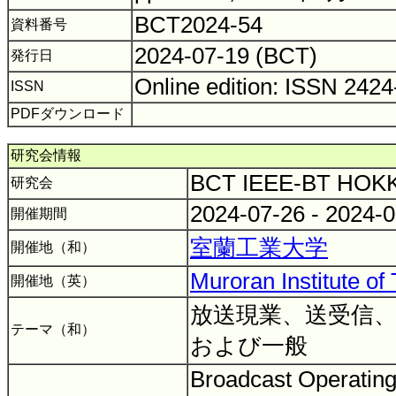
BCT2024-54
資料番号
2024-07-19 (BCT)
発行日
Online edition: ISSN 242
ISSN
PDFダウンロード
研究会情報
BCT IEEE-BT HO
研究会
2024-07-26 - 2024-
開催期間
室蘭工業大学
開催地（和）
Muroran Institute of
開催地（英）
放送現業、送受信
テーマ（和）
および一般
Broadcast Operating