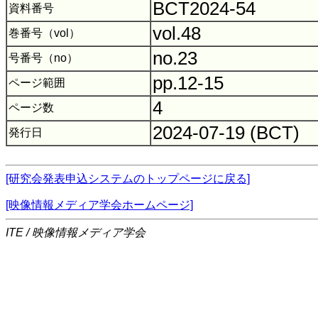
BCT2024-54
資料番号
vol.48
巻番号（vol）
no.23
号番号（no）
pp.12-15
ページ範囲
4
ページ数
2024-07-19 (BCT)
発行日
[研究会発表申込システムのトップページに戻る]
[映像情報メディア学会ホームページ]
ITE / 映像情報メディア学会