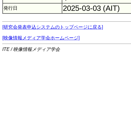
2025-03-03 (AIT)
発行日
[研究会発表申込システムのトップページに戻る]
[映像情報メディア学会ホームページ]
ITE / 映像情報メディア学会