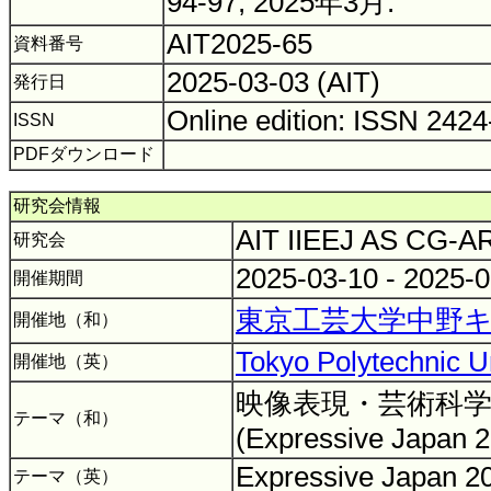
94-97, 2025年3月.
AIT2025-65
資料番号
2025-03-03 (AIT)
発行日
Online edition: ISSN 242
ISSN
PDFダウンロード
研究会情報
AIT IIEEJ AS CG-
研究会
2025-03-10 - 2025-
開催期間
東京工芸大学中野キ
開催地（和）
Tokyo Polytechnic U
開催地（英）
映像表現・芸術科学
テーマ（和）
(Expressive Japan 
Expressive Japan 
テーマ（英）