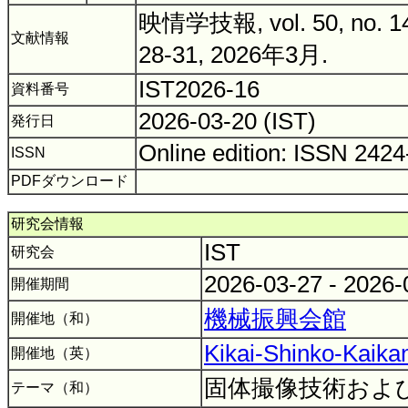
映情学技報, vol. 50, no. 14,
文献情報
28-31, 2026年3月.
IST2026-16
資料番号
2026-03-20 (IST)
発行日
Online edition: ISSN 242
ISSN
PDFダウンロード
研究会情報
IST
研究会
2026-03-27 - 2026
開催期間
機械振興会館
開催地（和）
Kikai-Shinko-Kaika
開催地（英）
固体撮像技術およ
テーマ（和）