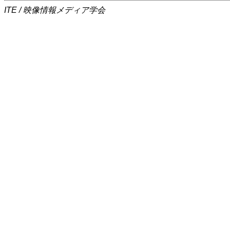
ITE / 映像情報メディア学会