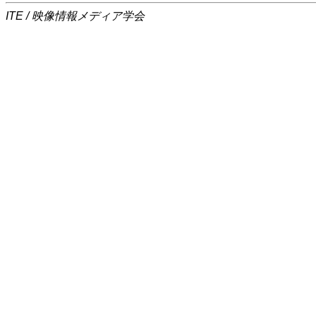
ITE / 映像情報メディア学会