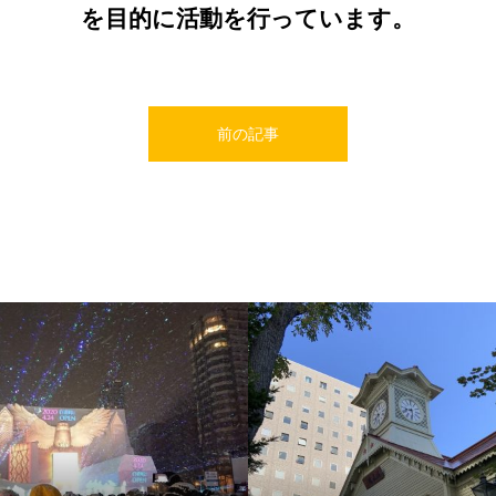
を目的に活動を行っています。
前の記事