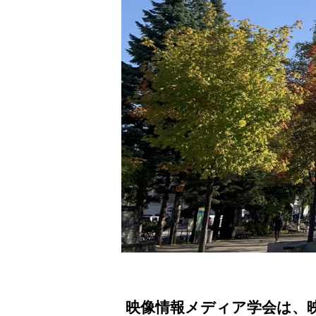
映像情報メディア学会は、