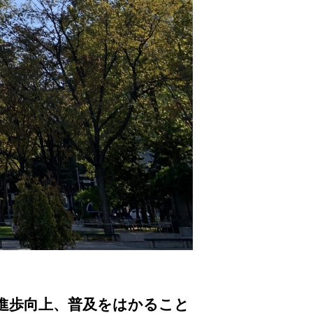
進歩向上、普及をはかること