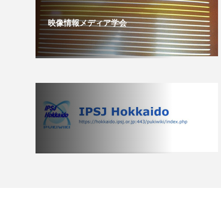
映像情報メディア学会