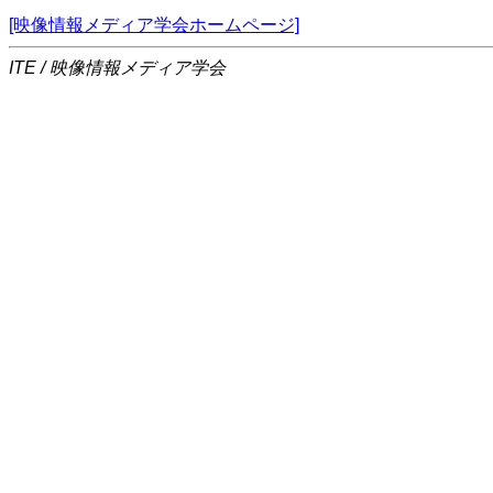
[映像情報メディア学会ホームページ]
ITE / 映像情報メディア学会