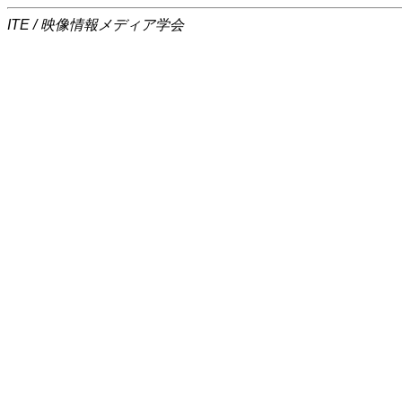
ITE / 映像情報メディア学会